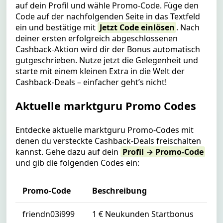
auf dein Profil und wähle
Promo-Code
. Füge den
Code auf der nachfolgenden Seite in das Textfeld
ein und bestätige mit
Jetzt Code einlösen
. Nach
deiner ersten erfolgreich abgeschlossenen
Cashback-Aktion wird dir der Bonus automatisch
gutgeschrieben. Nutze jetzt die Gelegenheit und
starte mit einem kleinen Extra in die Welt der
Cashback-Deals – einfacher geht’s nicht!
Aktuelle marktguru Promo Codes
Entdecke aktuelle marktguru Promo-Codes mit
denen du versteckte Cashback-Deals freischalten
kannst. Gehe dazu auf dein
Profil → Promo-Code
und gib die folgenden Codes ein:
Promo-Code
Beschreibung
friendn03i999
1 € Neukunden Startbonus