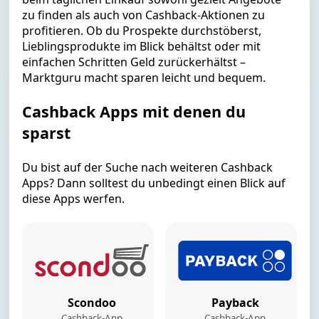
zu finden als auch von Cashback-Aktionen zu
profitieren. Ob du Prospekte durchstöberst,
Lieblingsprodukte im Blick behältst oder mit
einfachen Schritten Geld zurückerhältst –
Marktguru macht sparen leicht und bequem.
Cashback Apps mit denen du
sparst
Du bist auf der Suche nach weiteren Cashback
Apps? Dann solltest du unbedingt einen Blick auf
diese Apps werfen.
Scondoo
Payback
Cashback-App
Cashback-App