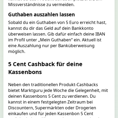
Missverständnisse zu vermeiden.
Guthaben auszahlen lassen
Sobald du ein Guthaben von 5 Euro erreicht hast,
kannst du dir das Geld auf dein Bankkonto
überweisen lassen. Gib dafür einfach deine IBAN
im Profil unter „Mein Guthaben“ ein. Aktuell ist
eine Auszahlung nur per Banküberweisung
möglich.
5 Cent Cashback für deine
Kassenbons
Neben den traditionellen Produkt-Cashbacks
bietet Marktguru jede Woche die Gelegenheit, mit
deinen Kassenbons 5 Cent zu verdienen. Du
kannst in einem festgelegten Zeitraum bei
Discountern, Supermärkten oder Drogerien
einkaufen und für jeden Kassenbon 5 Cent