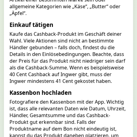
allgemeine Kategorien wie „Käse“, „Butter“ oder
„Äpfel“.
Einkauf tätigen
Kaufe das Cashback-Produkt im Geschäft deiner
Wahl. Viele Aktionen sind nicht an bestimmte
Händler gebunden – falls doch, findest du die
Details in den Einlösebedingungen. Beachte, dass
der Preis für das Produkt nicht niedriger sein darf
als die Cashback-Summe. Wenn es beispielsweise
40 Cent Cashback auf Ingwer gibt, muss der
Ingwer mindestens 41 Cent gekostet haben.
Kassenbon hochladen
Fotografiere den Kassenbon mit der App. Wichtig
ist, dass alle relevanten Daten wie Datum, Uhrzeit,
Händler, Gesamtsumme und das Cashback-
Produkt gut erkennbar sind. Falls der
Produktname auf dem Bon nicht eindeutig ist,
kannst du das Produkt daneben platzieren, um