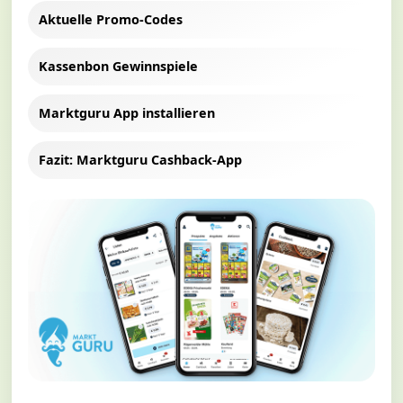
Aktuelle Promo-Codes
Kassenbon Gewinnspiele
Marktguru App installieren
Fazit: Marktguru Cashback-App