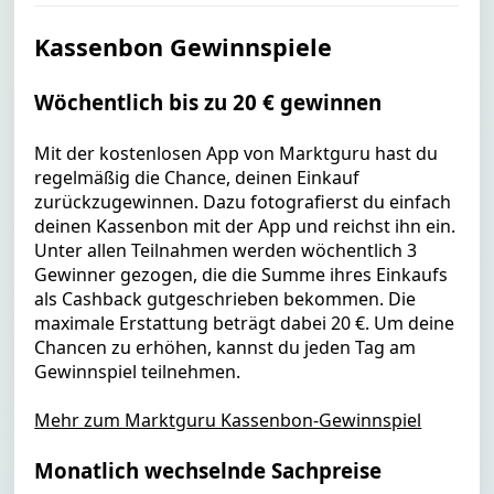
Kassenbon Gewinnspiele
Wöchentlich bis zu 20 € gewinnen
Mit der kostenlosen App von Marktguru hast du
regelmäßig die Chance, deinen Einkauf
zurückzugewinnen. Dazu fotografierst du einfach
deinen Kassenbon mit der App und reichst ihn ein.
Unter allen Teilnahmen werden wöchentlich 3
Gewinner gezogen, die die Summe ihres Einkaufs
als Cashback gutgeschrieben bekommen. Die
maximale Erstattung beträgt dabei 20 €. Um deine
Chancen zu erhöhen, kannst du jeden Tag am
Gewinnspiel teilnehmen.
Mehr zum Marktguru Kassenbon-Gewinnspiel
Monatlich wechselnde Sachpreise