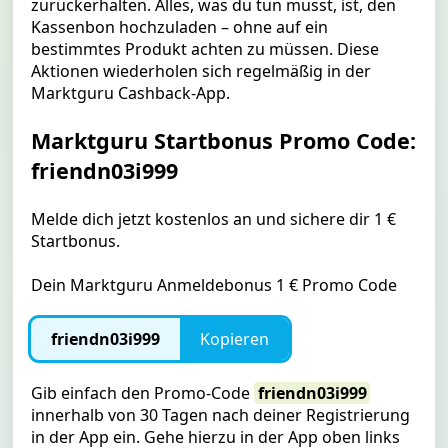
zurückerhalten. Alles, was du tun musst, ist, den
Kassenbon hochzuladen – ohne auf ein
bestimmtes Produkt achten zu müssen. Diese
Aktionen wiederholen sich regelmäßig in der
Marktguru Cashback-App.
Marktguru Startbonus Promo Code:
friendn03i999
Melde dich jetzt kostenlos an und sichere dir 1 €
Startbonus.
Dein Marktguru Anmeldebonus 1 € Promo Code
friendn03i999
Kopieren
Gib einfach den Promo-Code
friendn03i999
innerhalb von 30 Tagen nach deiner Registrierung
in der App ein. Gehe hierzu in der App oben links