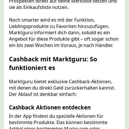
Prospekten direkt auf deine Merkliste setzen und
sie als Einkaufsliste nutzen.
Noch smarter wird es mit der Funktion,
Lieblingsprodukte zu Favoriten hinzuzufügen.
Marktguru informiert dich dann, sobald es ein
Angebot für diese Produkte gibt – oft sogar schon
ein bis zwei Wochen im Voraus, je nach Händler.
Cashback mit Marktguru: So
funktioniert es
Marktguru bietet exklusive Cashback-Aktionen,
mit denen du direkt Geld zurückerhalten kannst.
Der Ablauf ist denkbar einfach:
Cashback Aktionen entdecken
In der App findest du spezielle Aktionen für
bestimmte Produkte. Das können bestimmte
Artikel einer bestimmten Marke sein oder