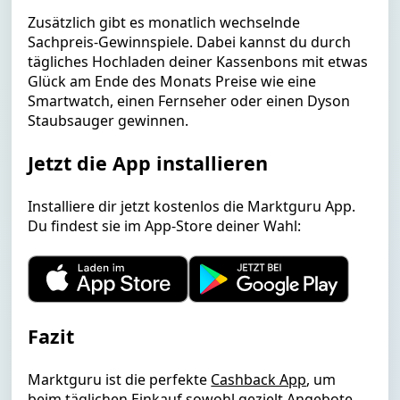
Zusätzlich gibt es monatlich wechselnde
Sachpreis-Gewinnspiele. Dabei kannst du durch
tägliches Hochladen deiner Kassenbons mit etwas
Glück am Ende des Monats Preise wie eine
Smartwatch, einen Fernseher oder einen Dyson
Staubsauger gewinnen.
Jetzt die App installieren
Installiere dir jetzt kostenlos die Marktguru App.
Du findest sie im App-Store deiner Wahl:
Fazit
Marktguru ist die perfekte
Cashback App
, um
beim täglichen Einkauf sowohl gezielt Angebote