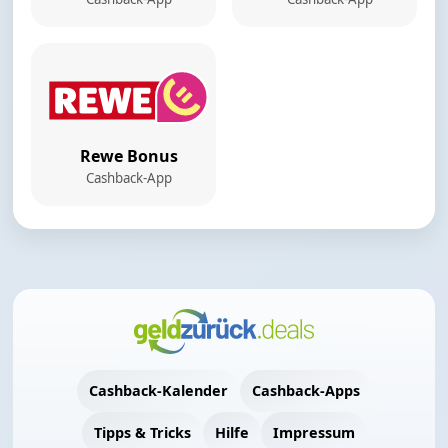
Rewe Bonus
Cashback-App
Cashback-Kalender
Cashback-Apps
Tipps & Tricks
Hilfe
Impressum