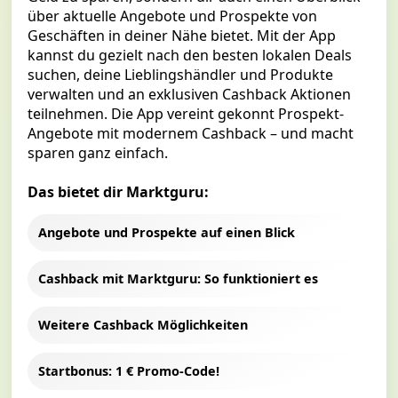
über aktuelle Angebote und Prospekte von
Geschäften in deiner Nähe bietet. Mit der App
kannst du gezielt nach den besten lokalen Deals
suchen, deine Lieblingshändler und Produkte
verwalten und an exklusiven
Cashback Aktionen
teilnehmen. Die App vereint gekonnt Prospekt-
Angebote mit modernem Cashback – und macht
sparen ganz einfach.
Das bietet dir Marktguru:
Angebote und Prospekte auf einen Blick
Cashback mit Marktguru: So funktioniert es
Weitere Cashback Möglichkeiten
Startbonus: 1 € Promo-Code!