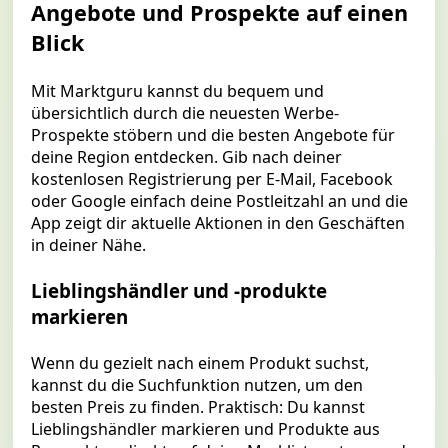
Angebote und Prospekte auf einen
Blick
Mit Marktguru kannst du bequem und
übersichtlich durch die neuesten Werbe-
Prospekte stöbern und die besten Angebote für
deine Region entdecken. Gib nach deiner
kostenlosen Registrierung per E-Mail, Facebook
oder Google einfach deine Postleitzahl an und die
App zeigt dir aktuelle Aktionen in den Geschäften
in deiner Nähe.
Lieblingshändler und -produkte
markieren
Wenn du gezielt nach einem Produkt suchst,
kannst du die Suchfunktion nutzen, um den
besten Preis zu finden. Praktisch: Du kannst
Lieblingshändler markieren und Produkte aus