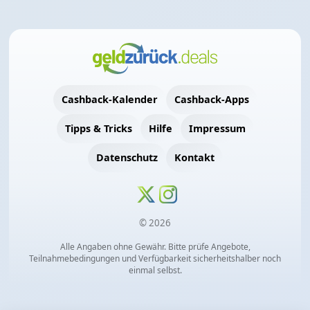
Cashback-Kalender
Cashback-Apps
Tipps & Tricks
Hilfe
Impressum
Datenschutz
Kontakt
© 2026
Alle Angaben ohne Gewähr. Bitte prüfe Angebote,
Teilnahmebedingungen und Verfügbarkeit sicherheitshalber noch
einmal selbst.