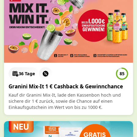
36 Tage
85
Granini Mix-It 1 € Cashback & Gewinnchance
Kauf dir Granini Mix-It, lade den Kassenbon hoch und
sichere dir 1 € zurück, sowie die Chance auf einen
Einkaufsgutschein im Wert von bis zu 1000 €.