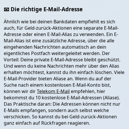
📧 Die richtige E-Mail-Adresse
Ähnlich wie bei deinen Bankdaten empfiehlt es sich
auch, für Geld-zurück-Aktionen eine separate E-Mail-
Adresse oder einen E-Mail-Alias zu verwenden. Ein E-
Mail-Alias ist eine zusätzliche Adresse, über die alle
eingehenden Nachrichten automatisch an dein
eigentliches Postfach weitergeleitet werden. Der
Vorteil: Deine private E-Mail-Adresse bleibt geschützt.
Und wenn du keine Nachrichten mehr über den Alias
erhalten möchtest, kannst du ihn einfach löschen. Viele
E-Mail-Provider bieten Aliase an. Wenn du auf der
Suche nach einem kostenlosen E-Mail-Konto bist,
können wir dir
Telekom E-Mail
empfehlen, hier
bekommst du 10 kostenlose E-Mail-Adressen (Aliase).
Das Praktische daran: Die Adressen können nicht nur
E-Mails empfangen, sondern auch selbst welche
verschicken. So kannst du bei Geld-zurück-Aktionen
ganz einfach auf Rückfragen reagieren.