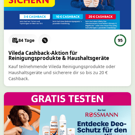
84 Tage
95
Vileda Cashback-Aktion für
Reinigungsprodukte & Haushaltsgeräte
Kauf teilnehmende Vileda Reinigungsprodukte oder
Haushaltsgeräte und sicherere dir so bis zu 20 €
Cashback.