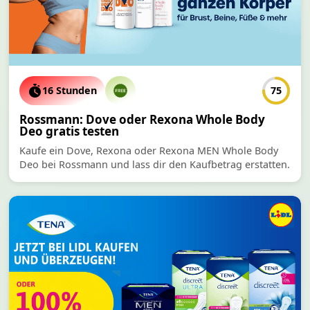
16 Stunden
75
Rossmann: Dove oder Rexona Whole Body
Deo gratis testen
Kaufe ein Dove, Rexona oder Rexona MEN Whole Body
Deo bei Rossmann und lass dir den Kaufbetrag erstatten.