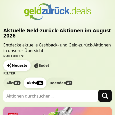
Aktuelle Geld-zurück-Aktionen im August
2026
Entdecke aktuelle Cashback- und Geld-zurück-Aktionen
in unserer Übersicht.
SORTIEREN:
Neueste
Endet
FILTER:
Alle
Aktiv
Beendet
83
34
49