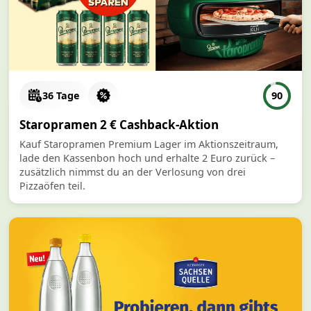
36 Tage
90
Staropramen 2 € Cashback-Aktion
Kauf Staropramen Premium Lager im Aktionszeitraum,
lade den Kassenbon hoch und erhalte 2 Euro zurück –
zusätzlich nimmst du an der Verlosung von drei
Pizzaöfen teil.