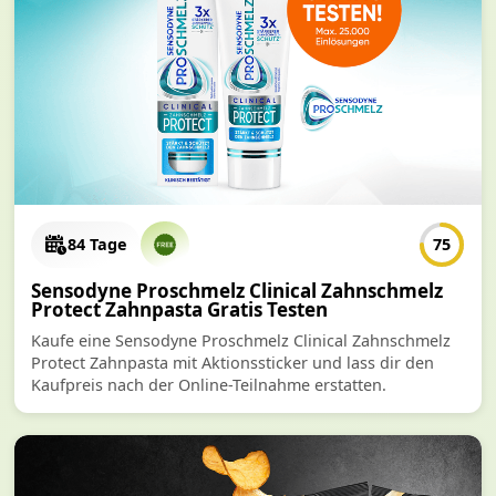
84 Tage
75
Sensodyne Proschmelz Clinical Zahnschmelz
Protect Zahnpasta Gratis Testen
Kaufe eine Sensodyne Proschmelz Clinical Zahnschmelz
Protect Zahnpasta mit Aktionssticker und lass dir den
Kaufpreis nach der Online-Teilnahme erstatten.