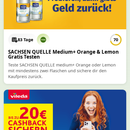
83 Tage
70
SACHSEN QUELLE Medium+ Orange & Lemon
Gratis Testen
Teste SACHSEN QUELLE medium+ Orange oder Lemon
mit mindestens zwei Flaschen und sichere dir den
Kaufpreis zurück.