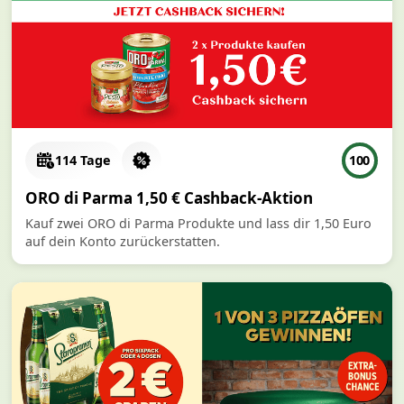
114 Tage
100
ORO di Parma 1,50 € Cashback-Aktion
Kauf zwei ORO di Parma Produkte und lass dir 1,50 Euro
auf dein Konto zurückerstatten.