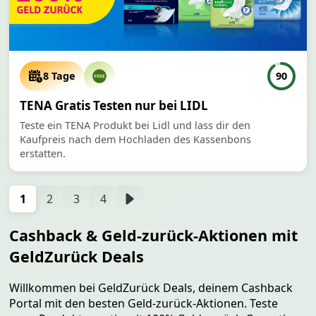
8 Tage
90
TENA Gratis Testen nur bei LIDL
Teste ein TENA Produkt bei Lidl und lass dir den
Kaufpreis nach dem Hochladen des Kassenbons
erstatten.
1
2
3
4
Cashback & Geld-zurück-Aktionen mit
GeldZurück Deals
Willkommen bei GeldZurück Deals, deinem Cashback
Portal mit den besten Geld-zurück-Aktionen. Teste