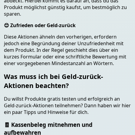
abdeckt. Hierbei kommt es darauf an, dass du das
Produkt möglichst günstig kaufst, um bestmöglich zu
sparen.
😊 Zufrieden oder Geld-zurück
Diese Aktionen ähneln den vorherigen, erfordern
jedoch eine Begründung deiner Unzufriedenheit mit
dem Produkt. In der Regel geschieht dies über ein
kurzes Formular oder eine schriftliche Bewertung mit
einer vorgegebenen Mindestanzahl an Wörtern.
Was muss ich bei Geld-zurück-
Aktionen beachten?
Du willst Produkte gratis testen und erfolgreich an
Geld-zurück-Aktionen teilnehmen? Dann haben wir hier
ein paar Tipps und Hinweise für dich.
🧾 Kassenbeleg mitnehmen und
aufbewahren