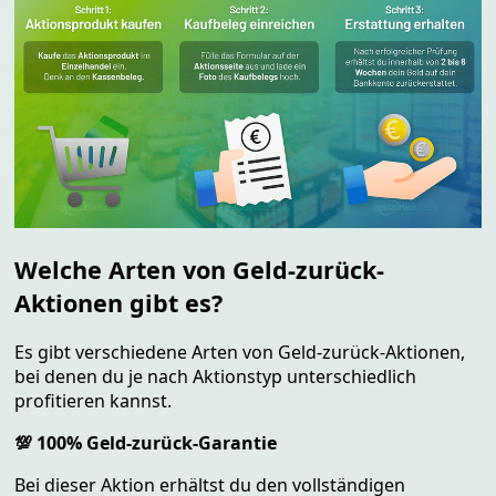
Welche Arten von Geld-zurück-
Aktionen gibt es?
Es gibt verschiedene Arten von Geld-zurück-Aktionen,
bei denen du je nach Aktionstyp unterschiedlich
profitieren kannst.
💯 100% Geld-zurück-Garantie
Bei dieser Aktion erhältst du den
vollständigen