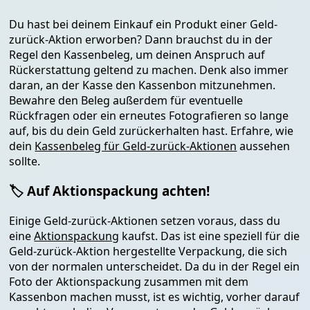
Du hast bei deinem Einkauf ein Produkt einer Geld-
zurück-Aktion erworben? Dann brauchst du in der
Regel den Kassenbeleg, um deinen Anspruch auf
Rückerstattung geltend zu machen. Denk also immer
daran, an der Kasse den Kassenbon mitzunehmen.
Bewahre den Beleg außerdem für eventuelle
Rückfragen oder ein erneutes Fotografieren so lange
auf, bis du dein Geld zurückerhalten hast. Erfahre, wie
dein
Kassenbeleg für Geld-zurück-Aktionen
aussehen
sollte.
🏷️ Auf Aktionspackung achten!
Einige Geld-zurück-Aktionen setzen voraus, dass du
eine
Aktionspackung
kaufst. Das ist eine speziell für die
Geld-zurück-Aktion hergestellte Verpackung, die sich
von der normalen unterscheidet. Da du in der Regel ein
Foto der Aktionspackung zusammen mit dem
Kassenbon machen musst, ist es wichtig, vorher darauf