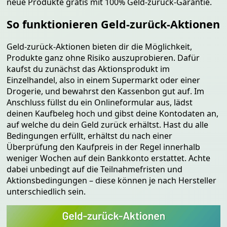
neue Produkte gratis mit 100% Geld-zurück-Garantie.
So funktionieren Geld-zurück-Aktionen
Geld-zurück-Aktionen
bieten dir die Möglichkeit,
Produkte ganz ohne Risiko auszuprobieren. Dafür
kaufst du zunächst das Aktionsprodukt im
Einzelhandel, also in einem Supermarkt oder einer
Drogerie, und bewahrst den Kassenbon gut auf. Im
Anschluss füllst du ein Onlineformular aus, lädst
deinen Kaufbeleg hoch und gibst deine Kontodaten an,
auf welche du dein Geld zurück erhältst. Hast du alle
Bedingungen erfüllt, erhältst du nach einer
Überprüfung den Kaufpreis in der Regel innerhalb
weniger Wochen auf dein Bankkonto erstattet. Achte
dabei unbedingt auf die Teilnahmefristen und
Aktionsbedingungen – diese können je nach Hersteller
unterschiedlich sein.